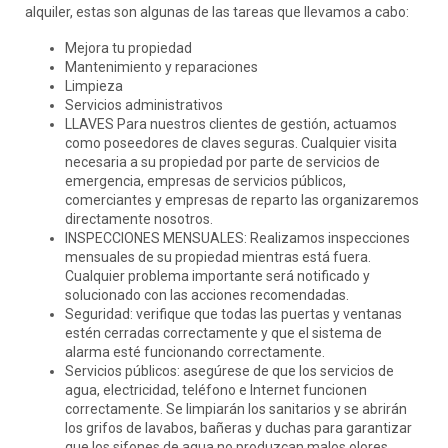
alquiler, estas son algunas de las tareas que llevamos a cabo:
Mejora tu propiedad
Mantenimiento y reparaciones
Limpieza
Servicios administrativos
LLAVES Para nuestros clientes de gestión, actuamos
como poseedores de claves seguras. Cualquier visita
necesaria a su propiedad por parte de servicios de
emergencia, empresas de servicios públicos,
comerciantes y empresas de reparto las organizaremos
directamente nosotros.
INSPECCIONES MENSUALES: Realizamos inspecciones
mensuales de su propiedad mientras está fuera.
Cualquier problema importante será notificado y
solucionado con las acciones recomendadas.
Seguridad: verifique que todas las puertas y ventanas
estén cerradas correctamente y que el sistema de
alarma esté funcionando correctamente.
Servicios públicos: asegúrese de que los servicios de
agua, electricidad, teléfono e Internet funcionen
correctamente. Se limpiarán los sanitarios y se abrirán
los grifos de lavabos, bañeras y duchas para garantizar
que los sifones de agua no produzcan malos olores.