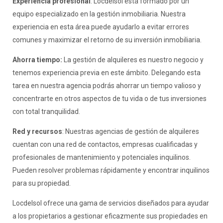
Experiencia profesional
: Locdelsol está formado por un
equipo especializado en la gestión inmobiliaria. Nuestra
experiencia en esta área puede ayudarlo a evitar errores
comunes y maximizar el retorno de su inversión inmobiliaria.
Ahorra tiempo:
La gestión de alquileres es nuestro negocio y
tenemos experiencia previa en este ámbito. Delegando esta
tarea en nuestra agencia podrás ahorrar un tiempo valioso y
concentrarte en otros aspectos de tu vida o de tus inversiones
con total tranquilidad.
Red y recursos
: Nuestras agencias de gestión de alquileres
cuentan con una red de contactos, empresas cualificadas y
profesionales de mantenimiento y potenciales inquilinos.
Pueden resolver problemas rápidamente y encontrar inquilinos
para su propiedad.
Locdelsol ofrece una gama de servicios diseñados para ayudar
a los propietarios a gestionar eficazmente sus propiedades en