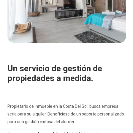
Un servicio de gestión de
propiedades a medida.
Propietario de inmueble en la Costa Del Sol, busca empresa
seria para su alquiler. Benefíciese de un soporte personalizado
para una gestión exitosa del alquiler.