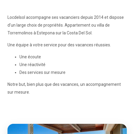
Locdelsol accompagne ses vacanciers depuis 2014 et dispose
d'un large choix de propriétés. Appartement ou villa de
Torremolinos à Estepona sur la Costa Del Sol.
Une équipe à votre service pour des vacances réussies.
Une écoute
Une réactivité
Des services sur mesure
Notre but, bien plus que des vacances, un accompagnement
sur mesure.