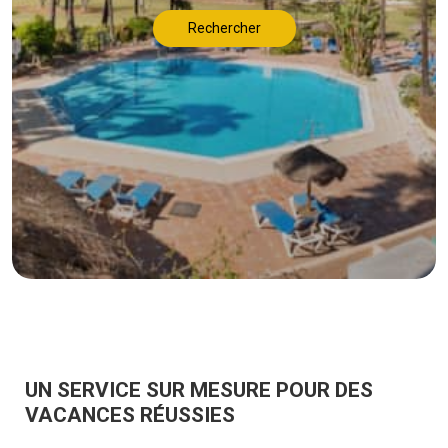
Rechercher
UN SERVICE SUR MESURE POUR DES
VACANCES RÉUSSIES