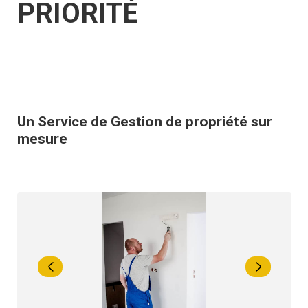
PRIORITÉ
Un Service de Gestion de propriété sur
mesure