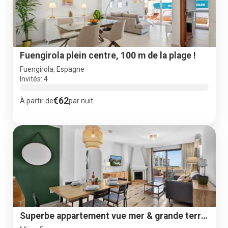
Fuengirola plein centre, 100 m de la plage !
Fuengirola, Espagne
Invités: 4
€62
À partir de
par nuit
Superbe appartement vue mer & grande terrasse