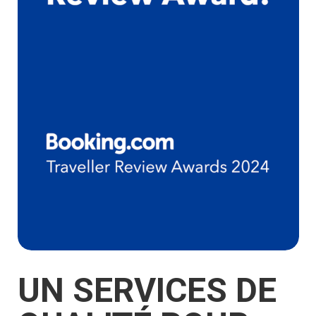
UN SERVICES DE