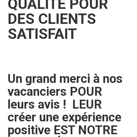
QUALITÉ POUR
DES CLIENTS
SATISFAIT
Un grand merci à nos
vacanciers POUR
leurs avis ! LEUR
créer une expérience
positive EST NOTRE