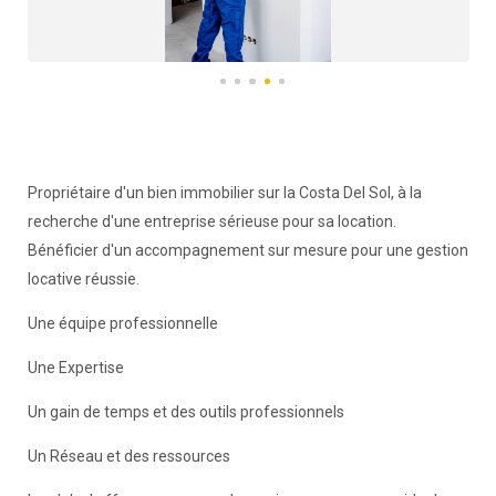
Propriétaire d'un bien immobilier sur la Costa Del Sol, à la
recherche d'une entreprise sérieuse pour sa location.
Bénéficier d'un accompagnement sur mesure pour une gestion
locative réussie.
Une équipe professionnelle
Une Expertise
Un gain de temps et des outils professionnels
Un Réseau et des ressources